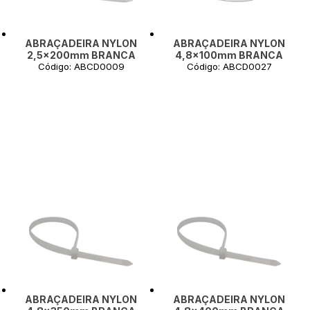
ABRAÇADEIRA NYLON
ABRAÇADEIRA NYLON
2,5x200mm BRANCA
4,8x100mm BRANCA
Código: ABCD0009
Código: ABCD0027
ABRAÇADEIRA NYLON
ABRAÇADEIRA NYLON