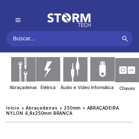
Abraçadeiras
Elétrica
Áudio e Vídeo
Informática
Chaves
Início
>
Abraçadeiras
>
250mm
> ABRAÇADEIRA
NYLON 4,8x250mm BRANCA