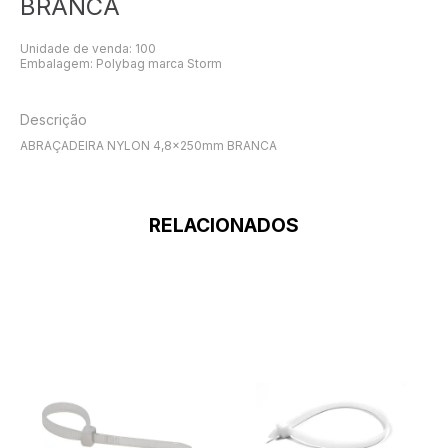
BRANCA
Unidade de venda: 100
Embalagem: Polybag marca Storm
Descrição
ABRAÇADEIRA NYLON 4,8x250mm BRANCA
RELACIONADOS