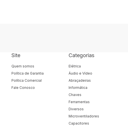
Site
Categorias
Quem somos
Elétrica
Política de Garantia
Áudio e Vídeo
Política Comercial
Abraçadeiras
Fale Conosco
Informática
Chaves
Ferramentas
Diversos
Microventiladores
Capacitores