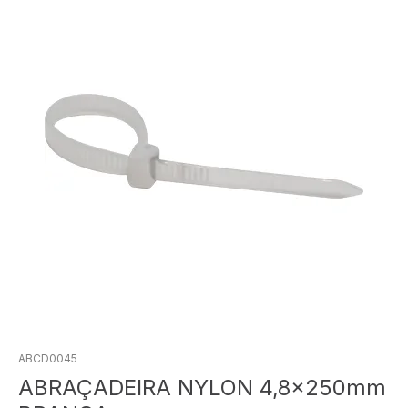
ABCD0045
ABRAÇADEIRA NYLON 4,8x250mm