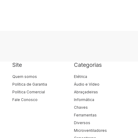
Site
Categorias
Quem somos
Elétrica
Política de Garantia
Áudio e Vídeo
Política Comercial
Abraçadeiras
Fale Conosco
Informática
Chaves
Ferramentas
Diversos
Microventiladores