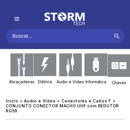
Abraçadeiras
Elétrica
Áudio e Vídeo
Informática
Chaves
Início
>
Áudio e Vídeo
>
Conectores e Cabos F
>
CONJUNTO CONECTOR MACHO UHF com REDUTOR
RG59