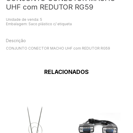
UHF com REDUTOR RG59
Unidade de venda: 5
Embalagem: Saco plástico c/ etiqueta
Descrição
CONJUNTO CONECTOR MACHO UHF com REDUTOR RG59
RELACIONADOS