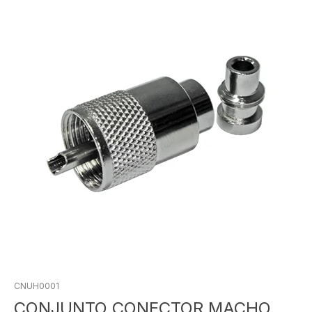
CNUH0001
CONJUNTO CONECTOR MACHO