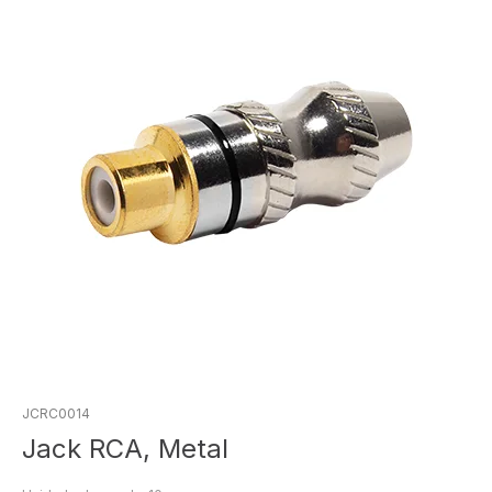
JCRC0014
Jack RCA, Metal