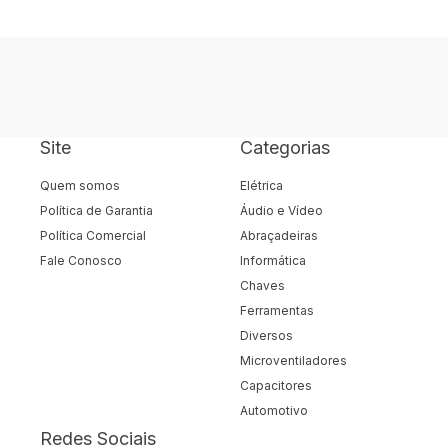
Site
Categorias
Quem somos
Elétrica
Política de Garantia
Áudio e Vídeo
Política Comercial
Abraçadeiras
Fale Conosco
Informática
Chaves
Ferramentas
Diversos
Microventiladores
Capacitores
Automotivo
Redes Sociais