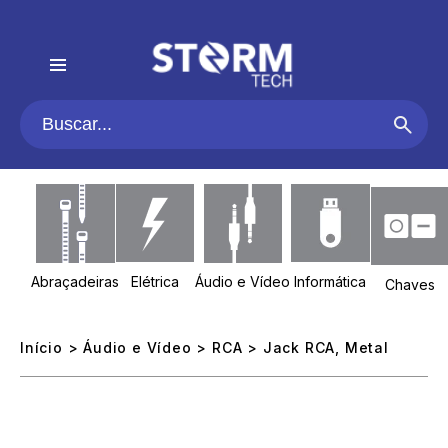
Abraçadeiras
Elétrica
Áudio e Vídeo
Informática
Chaves
Início
>
Áudio e Vídeo
>
RCA
> Jack RCA, Metal