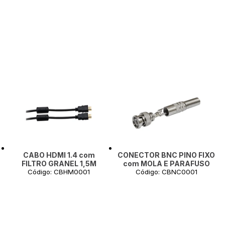
CABO HDMI 1.4 com
CONECTOR BNC PINO FIXO
FILTRO GRANEL 1,5M
com MOLA E PARAFUSO
Código: CBHM0001
Código: CBNC0001