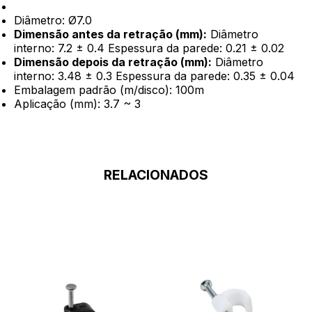
.
Diâmetro: Ø7.0
Dimensão antes da retração (mm):
Diâmetro
interno: 7.2 ± 0.4 Espessura da parede: 0.21 ± 0.02
Dimensão depois da retração (mm):
Diâmetro
interno: 3.48 ± 0.3 Espessura da parede: 0.35 ± 0.04
Embalagem padrão (m/disco): 100m
Aplicação (mm): 3.7 ~ 3
RELACIONADOS