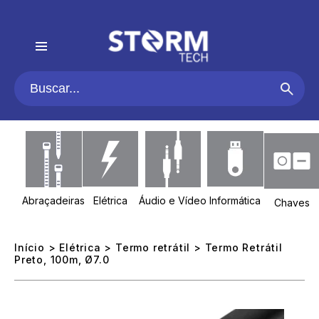
Abraçadeiras
Elétrica
Áudio e Vídeo
Informática
Chaves
Início
>
Elétrica
>
Termo retrátil
> Termo Retrátil
Preto, 100m, Ø7.0