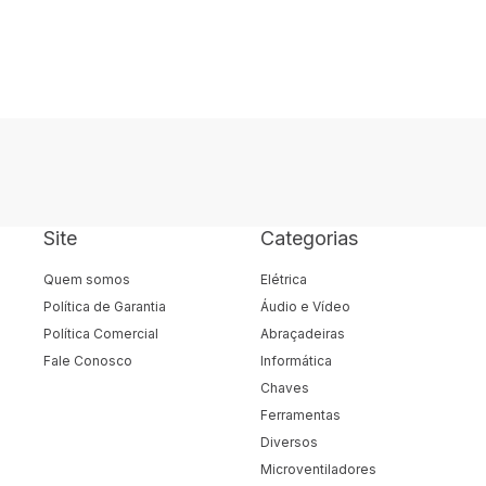
Site
Categorias
Quem somos
Elétrica
Política de Garantia
Áudio e Vídeo
Política Comercial
Abraçadeiras
Fale Conosco
Informática
Chaves
Ferramentas
Diversos
Microventiladores